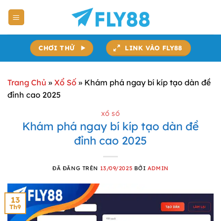
Chuyển
đến
nội
dung
CHƠI THỬ
LINK VÀO FLY88
Trang Chủ
»
Xổ Số
»
Khám phá ngay bí kíp tạo dàn đề
đỉnh cao 2025
XỔ SỐ
Khám phá ngay bí kíp tạo dàn đề
đỉnh cao 2025
ĐÃ ĐĂNG TRÊN
13/09/2025
BỞI
ADMIN
13
Th9