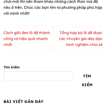
chơi mới thì nên tham khảo những cách thức mà đã
nêu ở trên. Chúc các bạn tìm ra phương pháp phù hợp
với mình nhất!
Cách giải đen lô đề thành
Tổng hợp bộ lô đề được
công và hiệu quả nhanh
các chuyên gia dày dạn
nhất
kinh nghiệm chia sẻ
Tìm kiếm
TÌM
KIẾM
BÀI VIẾT GẦN ĐÂY