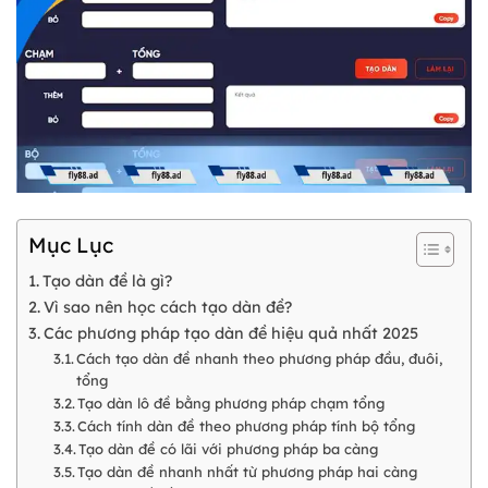
Mục Lục
Tạo dàn đề là gì?
Vì sao nên học cách tạo dàn đề?
Các phương pháp tạo dàn đề hiệu quả nhất 2025
Cách tạo dàn đề nhanh theo phương pháp đầu, đuôi,
tổng
Tạo dàn lô đề bằng phương pháp chạm tổng
Cách tính dàn đề theo phương pháp tính bộ tổng
Tạo dàn đề có lãi với phương pháp ba càng
Tạo dàn đề nhanh nhất từ phương pháp hai càng