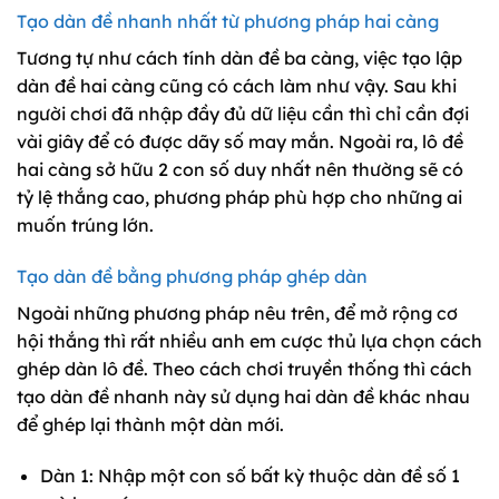
Tạo dàn đề nhanh nhất từ phương pháp hai càng
Tương tự như cách tính dàn đề ba càng, việc tạo lập
dàn đề hai càng cũng có cách làm như vậy. Sau khi
người chơi đã nhập đầy đủ dữ liệu cần thì chỉ cần đợi
vài giây để có được dãy số may mắn. Ngoài ra, lô đề
hai càng sở hữu 2 con số duy nhất nên thường sẽ có
tỷ lệ thắng cao, phương pháp phù hợp cho những ai
muốn trúng lớn.
Tạo dàn đề bằng phương pháp ghép dàn
Ngoài những phương pháp nêu trên, để mở rộng cơ
hội thắng thì rất nhiều anh em cược thủ lựa chọn cách
ghép dàn lô đề. Theo cách chơi truyền thống thì cách
tạo dàn đề nhanh này sử dụng hai dàn đề khác nhau
để ghép lại thành một dàn mới.
Dàn 1: Nhập một con số bất kỳ thuộc dàn đề số 1