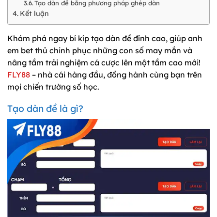
Tạo dàn đề bằng phương pháp ghép dàn
Kết luận
Khám phá ngay bí kíp tạo dàn đề đỉnh cao, giúp anh
em bet thủ chinh phục những con số may mắn và
nâng tầm trải nghiệm cá cược lên một tầm cao mới!
FLY88
– nhà cái hàng đầu, đồng hành cùng bạn trên
mọi chiến trường số học.
Tạo dàn đề là gì?