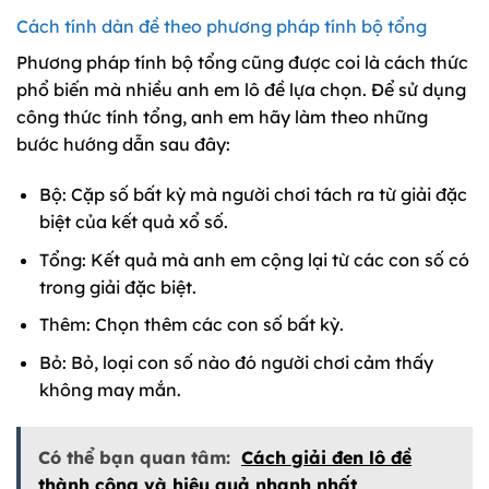
Cách tính dàn đề theo phương pháp tính bộ tổng
Phương pháp tính bộ tổng cũng được coi là cách thức
phổ biến mà nhiều anh em lô đề lựa chọn. Để sử dụng
công thức tính tổng, anh em hãy làm theo những
bước hướng dẫn sau đây:
Bộ: Cặp số bất kỳ mà người chơi tách ra từ giải đặc
biệt của kết quả xổ số.
Tổng: Kết quả mà anh em cộng lại từ các con số có
trong giải đặc biệt.
Thêm: Chọn thêm các con số bất kỳ.
Bỏ: Bỏ, loại con số nào đó người chơi cảm thấy
không may mắn.
Có thể bạn quan tâm:
Cách giải đen lô đề
thành công và hiệu quả nhanh nhất