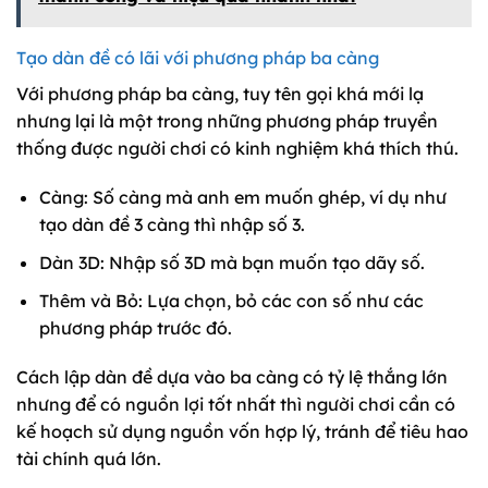
Tạo dàn đề có lãi với phương pháp ba càng
Với phương pháp ba càng, tuy tên gọi khá mới lạ
nhưng lại là một trong những phương pháp truyền
thống được người chơi có kinh nghiệm khá thích thú.
Càng: Số càng mà anh em muốn ghép, ví dụ như
tạo dàn đề 3 càng thì nhập số 3.
Dàn 3D: Nhập số 3D mà bạn muốn tạo dãy số.
Thêm và Bỏ: Lựa chọn, bỏ các con số như các
phương pháp trước đó.
Cách lập dàn đề dựa vào ba càng có tỷ lệ thắng lớn
nhưng để có nguồn lợi tốt nhất thì người chơi cần có
kế hoạch sử dụng nguồn vốn hợp lý, tránh để tiêu hao
tài chính quá lớn.