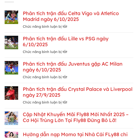
Phân tích trận đấu Celta Vigo và Atletico
Madrid ngày 6/10/2025
ở
Chức năng bình luận bị tắt
Phân
tích
Phân tích trận đấu Lille vs PSG ngày
trận
6/10/2025
đấu
ở
Chức năng bình luận bị tắt
Celta
Phân
Vigo
tích
Phân tích trận đấu Juventus gặp AC Milan
và
trận
Atletico
ngày 6/10/2025
đấu
Madrid
ở
Chức năng bình luận bị tắt
Lille
ngày
Phân
vs
6/10/2025
tích
Phân tích trận đấu Crystal Palace và Liverpool
PSG
trận
ngày
ngày 27/9/2025
đấu
6/10/2025
ở
Chức năng bình luận bị tắt
Juventus
Phân
gặp
tích
Cập Nhật Khuyến Mãi Fly88 Mới Nhất 2025 –
AC
trận
Milan
Cơ Hội Trúng Lớn Tại Fly88 Đừng Bỏ Lỡ!
đấu
ngày
Crystal
6/10/2025
Hướng dẫn nạp Momo tại Nhà Cái FLy88 chi
Palace