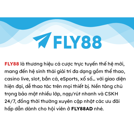
FLY88
là thương hiệu cá cược trực tuyến thế hệ mới,
mang đến hệ sinh thái giải trí đa dạng gồm thể thao,
casino live, slot, bắn cá, eSports, xổ số… với giao diện
hiện đại, dễ thao tác trên mọi thiết bị. Nền tảng chú
trọng bảo mật nhiều lớp, nạp/rút nhanh và CSKH
24/7, đồng thời thường xuyên cập nhật các ưu đãi
hấp dẫn dành cho hội viên ở
FLY88AD
nhé.