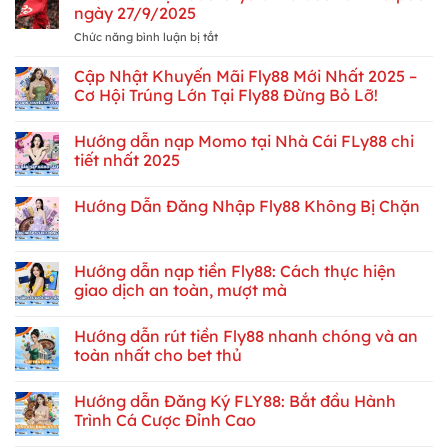
trận
ngày
ngày 27/9/2025
đấu
6/10/2025
ở
Chức năng bình luận bị tắt
Juventus
Phân
gặp
tích
Cập Nhật Khuyến Mãi Fly88 Mới Nhất 2025 –
AC
trận
Milan
Cơ Hội Trúng Lớn Tại Fly88 Đừng Bỏ Lỡ!
đấu
ngày
Crystal
6/10/2025
Hướng dẫn nạp Momo tại Nhà Cái FLy88 chi
Palace
và
tiết nhất 2025
Liverpool
ngày
Hướng Dẫn Đăng Nhập Fly88 Không Bị Chặn
27/9/2025
Hướng dẫn nạp tiền Fly88: Cách thực hiện
giao dịch an toàn, mượt mà
Hướng dẫn rút tiền Fly88 nhanh chóng và an
toàn nhất cho bet thủ
Hướng dẫn Đăng Ký FLY88: Bắt đầu Hành
Trình Cá Cược Đỉnh Cao