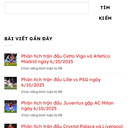
TÌM
KIẾM
BÀI VIẾT GẦN ĐÂY
Phân tích trận đấu Celta Vigo và Atletico
Madrid ngày 6/10/2025
ở
Chức năng bình luận bị tắt
Phân
tích
Phân tích trận đấu Lille vs PSG ngày
trận
6/10/2025
đấu
ở
Chức năng bình luận bị tắt
Celta
Phân
Vigo
tích
Phân tích trận đấu Juventus gặp AC Milan
và
trận
Atletico
ngày 6/10/2025
đấu
Madrid
ở
Chức năng bình luận bị tắt
Lille
ngày
Phân
vs
6/10/2025
tích
Phân tích trận đấu Crystal Palace và Liverpool
PSG