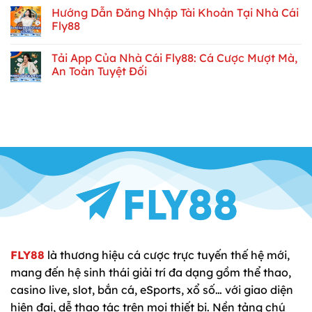
Hướng Dẫn Đăng Nhập Tài Khoản Tại Nhà Cái
Fly88
Tải App Của Nhà Cái Fly88: Cá Cược Mượt Mà,
An Toàn Tuyệt Đối
FLY88
là thương hiệu cá cược trực tuyến thế hệ mới,
mang đến hệ sinh thái giải trí đa dạng gồm thể thao,
casino live, slot, bắn cá, eSports, xổ số… với giao diện
hiện đại, dễ thao tác trên mọi thiết bị. Nền tảng chú