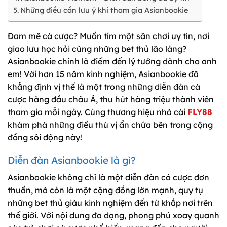
Những điều cần lưu ý khi tham gia Asianbookie
Đam mê cá cược? Muốn tìm một sân chơi uy tín, nơi
giao lưu học hỏi cùng những bet thủ lão làng?
Asianbookie chính là điểm đến lý tưởng dành cho anh
em! Với hơn 15 năm kinh nghiệm, Asianbookie đã
khẳng định vị thế là một trong những diễn đàn cá
cược hàng đầu châu Á, thu hút hàng triệu thành viên
tham gia mỗi ngày. Cùng thương hiệu nhà cái
FLY88
khám phá những điều thú vị ẩn chứa bên trong cộng
đồng sôi động này!
Diễn đàn Asianbookie là gì?
Asianbookie không chỉ là một diễn đàn cá cược đơn
thuần, mà còn là một cộng đồng lớn mạnh, quy tụ
những bet thủ giàu kinh nghiệm đến từ khắp nơi trên
thế giới. Với nội dung đa dạng, phong phú xoay quanh