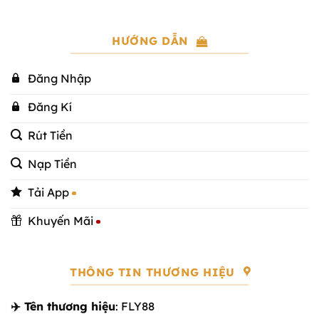
HƯỚNG DẪN
Đăng Nhập
Đăng Kí
Rút Tiền
Nạp Tiền
Tải App
Khuyến Mãi
THÔNG TIN THƯƠNG HIỆU
✈️ Tên thương hiệu
: FLY88